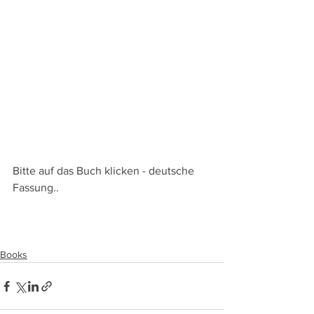
Bitte auf das Buch klicken - deutsche 
Fassung.. 
Books