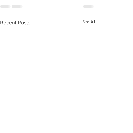
See All
Recent Posts